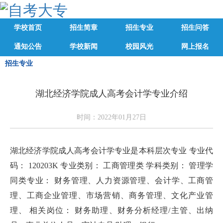
学校首页
招生简章
招生专业
招生问答
通知公告
学校新闻
校园风光
网上报名
招生专业
湖北经济学院成人高考会计学专业介绍
时间：2022年01月27日
湖北经济学院成人高考会计学专业是本科层次专业 专业代
码： 120203K 专业类别： 工商管理类 学科类别： 管理学
同类专业： 财务管理、人力资源管理、会计学、工商管
理、工商企业管理、市场营销、商务管理、文化产业管
理、 相关岗位： 财务助理、财务分析经理/主管、出纳