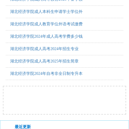
湖北经济学院成人本科生申请学士学位外
湖北经济学院成人教育学位外语考试缴费
湖北经济学院2024年成人高考学费多少钱
湖北经济学院成人高考2024年招生专业
湖北经济学院成人高考2025年招生简章
湖北经济学院2024年自考非全日制专升本
最近更新