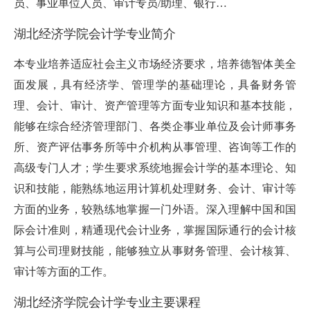
员、事业单位人员、审计专员/助理、银行…
湖北经济学院会计学专业简介
本专业培养适应社会主义市场经济要求，培养德智体美全
面发展，具有经济学、管理学的基础理论，具备财务管
理、会计、审计、资产管理等方面专业知识和基本技能，
能够在综合经济管理部门、各类企事业单位及会计师事务
所、资产评估事务所等中介机构从事管理、咨询等工作的
高级专门人才；学生要求系统地握会计学的基本理论、知
识和技能，能熟练地运用计算机处理财务、会计、审计等
方面的业务，较熟练地掌握一门外语。深入理解中国和国
际会计准则，精通现代会计业务，掌握国际通行的会计核
算与公司理财技能，能够独立从事财务管理、会计核算、
审计等方面的工作。
湖北经济学院会计学专业主要课程