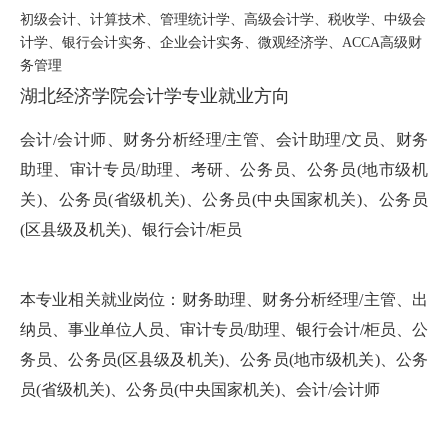
初级会计、计算技术、管理统计学、高级会计学、税收学、中级会
计学、银行会计实务、企业会计实务、微观经济学、ACCA高级财
务管理
湖北经济学院会计学专业就业方向
会计/会计师、财务分析经理/主管、会计助理/文员、财务
助理、审计专员/助理、考研、公务员、公务员(地市级机
关)、公务员(省级机关)、公务员(中央国家机关)、公务员
(区县级及机关)、银行会计/柜员
本专业相关就业岗位：财务助理、财务分析经理/主管、出
纳员、事业单位人员、审计专员/助理、银行会计/柜员、公
务员、公务员(区县级及机关)、公务员(地市级机关)、公务
员(省级机关)、公务员(中央国家机关)、会计/会计师