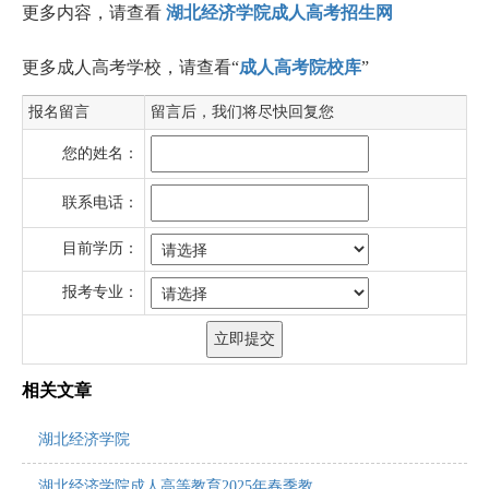
更多内容，请查看
湖北经济学院成人高考招生网
更多成人高考学校，请查看“
成人高考院校库
”
报名留言
留言后，我们将尽快回复您
您的姓名：
联系电话：
目前学历：
报考专业：
相关文章
湖北经济学院
湖北经济学院成人高等教育2025年春季教