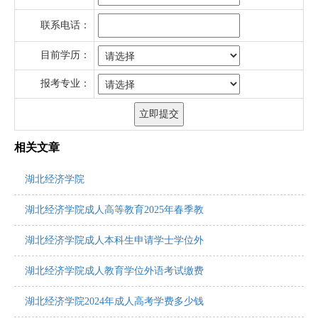
联系电话：
目前学历：
报考专业：
相关文章
湖北经济学院
湖北经济学院成人高等教育2025年春季教
湖北经济学院成人本科生申请学士学位外
湖北经济学院成人教育学位外语考试缴费
湖北经济学院2024年成人高考学费多少钱