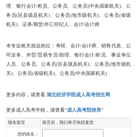
理、银行会计/柜员、公务员、公务员(中央国家机关)、公
务员(区县级及机关)、公务员(地市级机关)、公务员(省级
机关)、证券/期货/外汇经纪人、会计/会计师
本专业相关就业岗位：考研、会计/会计师、销售代表、公
司业务、外贸/贸易专员/助理、银行会计/柜员、事业单位
人员、公务员、公务员(区县级及机关)、公务员(地市级机
关)、公务员(省级机关)、公务员(中央国家机关)
更多内容，请查看
湖北经济学院成人高考招生网
更多成人高考学校，请查看“
成人高考院校库
”
报名留言
留言后，我们将尽快回复您
您的姓名：