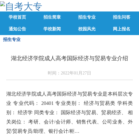
学校首页
招生简章
招生专业
招生问答
通知公告
学校新闻
校园风光
网上报名
招生专业
湖北经济学院成人高考国际经济与贸易专业介绍
时间：2022年01月27日
湖北经济学院成人高考国际经济与贸易专业是本科层次专
业 专业代码： 20401 专业类别： 经济与贸易类 学科类
别： 经济学 同类专业： 国际经济与贸易、贸易经济、 相
关岗位： 考研、会计/会计师、销售代表、公司业务、外
贸/贸易专员/助理、银行会计/柜…