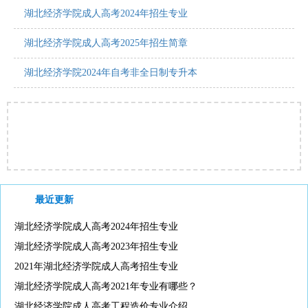
湖北经济学院成人高考2024年招生专业
湖北经济学院成人高考2025年招生简章
湖北经济学院2024年自考非全日制专升本
最近更新
湖北经济学院成人高考2024年招生专业
湖北经济学院成人高考2023年招生专业
2021年湖北经济学院成人高考招生专业
湖北经济学院成人高考2021年专业有哪些？
湖北经济学院成人高考工程造价专业介绍