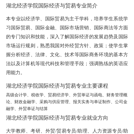
湖北经济学院国际经济与贸易专业简介
本专业以经济学、国际贸易为主干学科，培养学生系统学
习国际贸易、国际金融、国际市场营销、国际商法等方面
的专门知识和技能，深入了解国际经济的发展趋势及国际
市场运行规则，熟悉我国对外经贸方针、政策；使学生掌
握分析经济、法律、文化、技术等国际商务环境的基本方
法以及计算机等现代科技和管理手段；强调熟练的英语应
用能力。
湖北经济学院国际经济与贸易专业主要课程
高级会计学、税收学、贸易经济学、外贸单证与函电、财务管理概
论、财政金融学、采购与供应管理、报关实务与单证制作、公司金
融学、外贸单证与结算
湖北经济学院国际经济与贸易专业就业方向
大学教师、考研、外贸/贸易专员/助理、人力资源专员/助