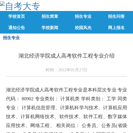
学校首页
招生简章
招生专业
招生问答
通知公告
学校新闻
校园风光
网上报名
招生专业
湖北经济学院成人高考软件工程专业介绍
时间：2022年01月27日
湖北经济学院成人高考软件工程专业是本科层次专业 专业
代码： 80902 专业类别： 计算机类 学科类别： 工学 同类
专业： 计算机信息管理、计算机科学与技术、计算机应用
技术、计算机网络技术、软件技术、软件工程、数字媒体
应用技术、网络工程、 相关岗位： 公务员、公务员(省级