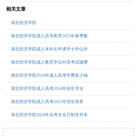
相关文章
湖北经济学院
湖北经济学院成人高等教育2025年春季教
湖北经济学院成人本科生申请学士学位外
湖北经济学院成人教育学位外语考试缴费
湖北经济学院2024年成人高考学费多少钱
湖北经济学院成人高考2024年招生专业
湖北经济学院成人高考2025年招生简章
湖北经济学院2024年自考非全日制专升本