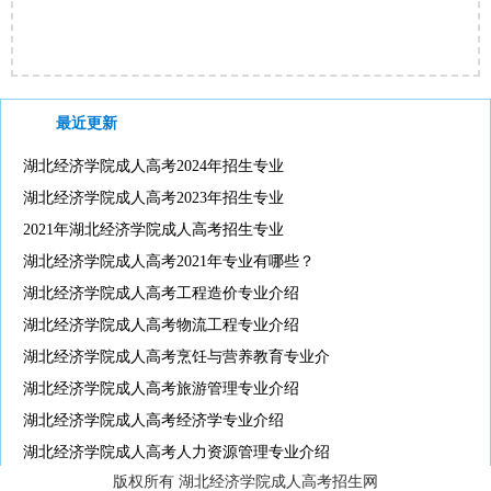
最近更新
湖北经济学院成人高考2024年招生专业
湖北经济学院成人高考2023年招生专业
2021年湖北经济学院成人高考招生专业
湖北经济学院成人高考2021年专业有哪些？
湖北经济学院成人高考工程造价专业介绍
湖北经济学院成人高考物流工程专业介绍
湖北经济学院成人高考烹饪与营养教育专业介
湖北经济学院成人高考旅游管理专业介绍
湖北经济学院成人高考经济学专业介绍
湖北经济学院成人高考人力资源管理专业介绍
版权所有 湖北经济学院成人高考招生网