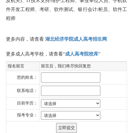
及机关)、IT技术支持/维护工程师、事业单位人员、手机软
件开发工程师、考研、软件测试、银行会计/柜员、软件工
程师
更多内容，请查看
湖北经济学院成人高考招生网
更多成人高考学校，请查看“
成人高考院校库
”
报名留言
留言后，我们将尽快回复您
您的姓名：
联系电话：
目前学历：
报考专业：