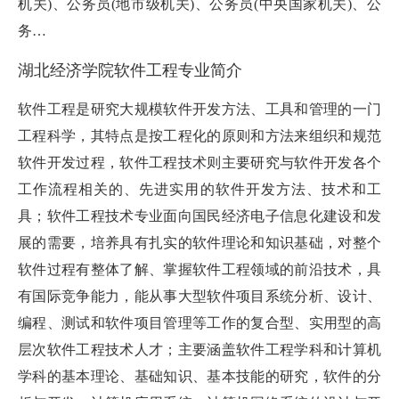
机关)、公务员(地市级机关)、公务员(中央国家机关)、公
务…
湖北经济学院软件工程专业简介
软件工程是研究大规模软件开发方法、工具和管理的一门
工程科学，其特点是按工程化的原则和方法来组织和规范
软件开发过程，软件工程技术则主要研究与软件开发各个
工作流程相关的、先进实用的软件开发方法、技术和工
具；软件工程技术专业面向国民经济电子信息化建设和发
展的需要，培养具有扎实的软件理论和知识基础，对整个
软件过程有整体了解、掌握软件工程领域的前沿技术，具
有国际竞争能力，能从事大型软件项目系统分析、设计、
编程、测试和软件项目管理等工作的复合型、实用型的高
层次软件工程技术人才；主要涵盖软件工程学科和计算机
学科的基本理论、基础知识、基本技能的研究，软件的分