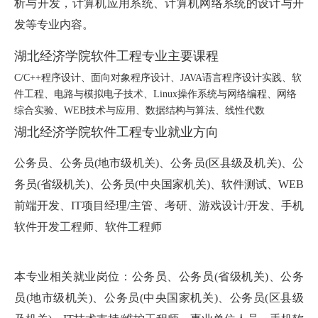
析与开发，计算机应用系统、计算机网络系统的设计与开
发等专业内容。
湖北经济学院软件工程专业主要课程
C/C++程序设计、面向对象程序设计、JAVA语言程序设计实践、软
件工程、电路与模拟电子技术、Linux操作系统与网络编程、网络
综合实验、WEB技术与应用、数据结构与算法、线性代数
湖北经济学院软件工程专业就业方向
公务员、公务员(地市级机关)、公务员(区县级及机关)、公
务员(省级机关)、公务员(中央国家机关)、软件测试、WEB
前端开发、IT项目经理/主管、考研、游戏设计/开发、手机
软件开发工程师、软件工程师
本专业相关就业岗位：公务员、公务员(省级机关)、公务
员(地市级机关)、公务员(中央国家机关)、公务员(区县级