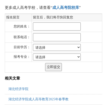
更多成人高考学校，请查看“
成人高考院校库
”
报名留言
留言后，我们将尽快回复您
您的姓名：
联系电话：
目前学历：
报考专业：
相关文章
湖北经济学院
湖北经济学院成人高等教育2025年春季教