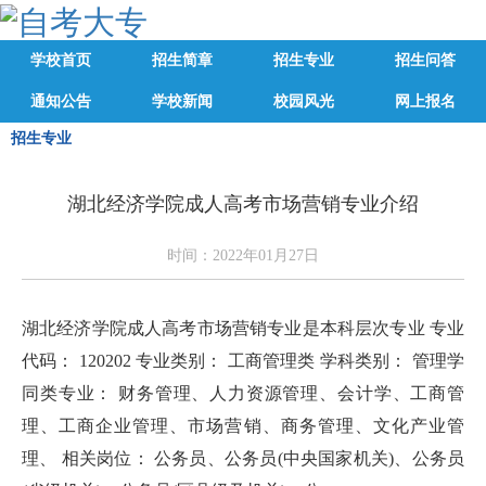
学校首页
招生简章
招生专业
招生问答
通知公告
学校新闻
校园风光
网上报名
招生专业
湖北经济学院成人高考市场营销专业介绍
时间：2022年01月27日
湖北经济学院成人高考市场营销专业是本科层次专业 专业
代码： 120202 专业类别： 工商管理类 学科类别： 管理学
同类专业： 财务管理、人力资源管理、会计学、工商管
理、工商企业管理、市场营销、商务管理、文化产业管
理、 相关岗位： 公务员、公务员(中央国家机关)、公务员