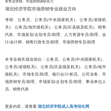
零售业营销、市场营销调研实习
湖北经济学院市场营销专业就业方向
考研、公务员、公务员(中央国家机关)、公务员(省级机
关)、公务员(地市级机关)、公务员(区县级及机关)、销售
代表、市场策划/企划专员/助理、人力资源专员/助理、会
计/会计师、销售行政专员/助理、市场营销专员/助理
本专业相关就业岗位：公务员、公务员(中央国家机关)、
公务员(省级机关)、公务员(区县级及机关)、公务员(地市
级机关)、市场专员/助理、银行会计/柜员、公司业务、市
场营销专员/助理、市场策划/企划专员/助理、事业单位人
员、销售代表
更多内容，请查看
湖北经济学院成人高考招生网