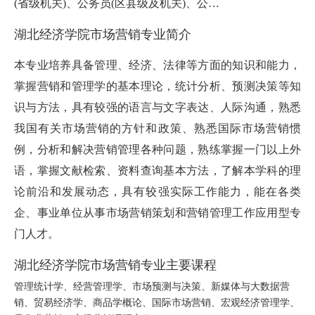
(省级机关)、公务员(区县级及机关)、公…
湖北经济学院市场营销专业简介
本专业培养具备管理、经济、法律等方面的知识和能力，
掌握营销和管理学的基本理论，统计分析、预测决策等知
识与方法，具有较强的语言与文字表达、人际沟通，熟悉
我国有关市场营销的方针和政策、熟悉国际市场营销惯
例，分析和解决营销管理各种问题，熟练掌握一门以上外
语，掌握文献检索、资料查询基本方法，了解本学科的理
论前沿和发展动态，具有较强实际工作能力，能在各类
企、事业单位从事市场营销策划和营销管理工作应用型专
门人才。
湖北经济学院市场营销专业主要课程
管理统计学、经营管理学、市场预测与决策、新媒体与大数据营
销、贸易经济学、商品学概论、国际市场营销、宏观经济管理学、