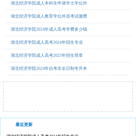
湖北经济学院成人本科生申请学士学位外
湖北经济学院成人教育学位外语考试缴费
湖北经济学院2024年成人高考学费多少钱
湖北经济学院成人高考2024年招生专业
湖北经济学院成人高考2025年招生简章
湖北经济学院2024年自考非全日制专升本
最近更新