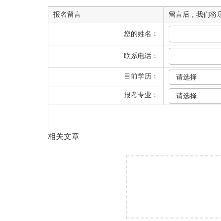
报名留言
留言后，我们将
您的姓名：
联系电话：
目前学历：
报考专业：
相关文章