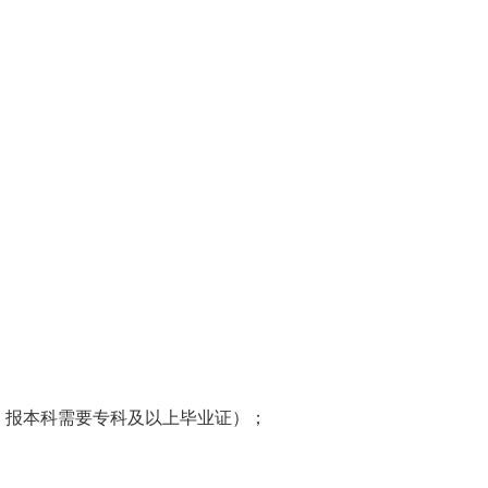
证，报本科需要专科及以上毕业证）；