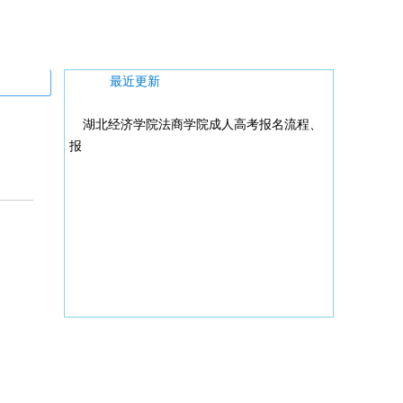
最近更新
湖北经济学院法商学院成人高考报名流程、
报