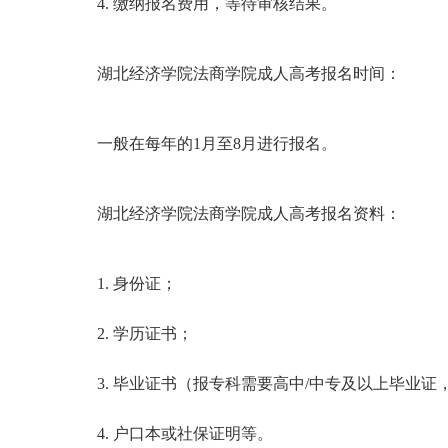
4. 缴纳报名费用，等待审核结果。
湖北经济学院法商学院成人高考报名时间：
一般在每年的1月至8月进行报名。
湖北经济学院法商学院成人高考报名资料：
1. 身份证；
2. 学历证书；
3. 毕业证书（报专科需要高中/中专及以上毕业
4. 户口本或社保证明等。