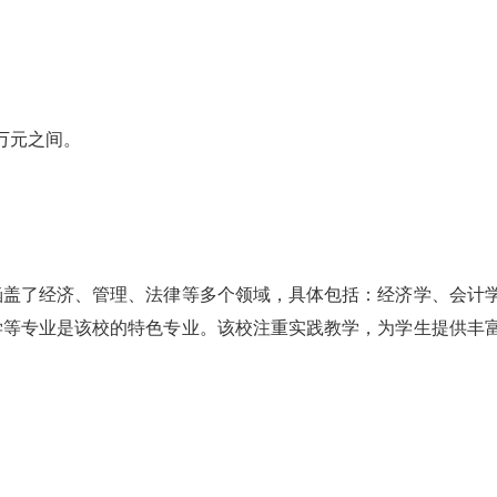
万元之间。
涵盖了经济、管理、法律等多个领域，具体包括：经济学、会计
学等专业是该校的特色专业。该校注重实践教学，为学生提供丰