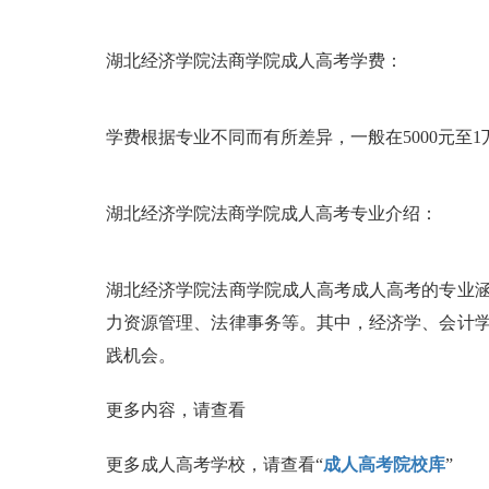
湖北经济学院法商学院成人高考学费：
学费根据专业不同而有所差异，一般在5000元至1
湖北经济学院法商学院成人高考专业介绍：
湖北经济学院法商学院成人高考成人高考的专业
力资源管理、法律事务等。其中，经济学、会计
践机会。
更多内容，请查看
更多成人高考学校，请查看“
成人高考院校库
”