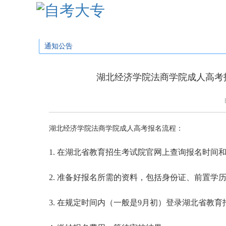
学校首页
招生简章
招生专业
招生问
通知公告
湖北经济学院法商学院成人高考
湖北经济学院法商学院成人高考报名流程：
1. 在湖北省教育招生考试院官网上查询报名时间
2. 准备好报名所需的资料，包括身份证、前置学
3. 在规定时间内（一般是9月初）登录湖北省教