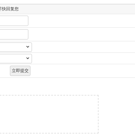
尽快回复您