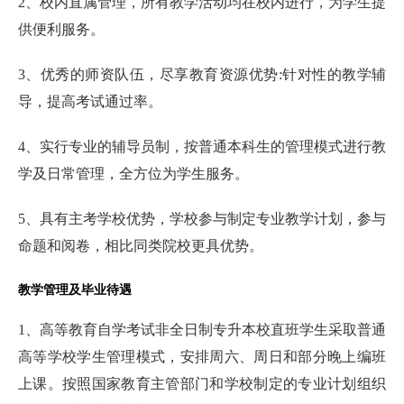
2、校内直属管理，所有教学活动均在校内进行，为学生提
供便利服务。
3、优秀的师资队伍，尽享教育资源优势:针对性的教学辅
导，提高考试通过率。
4、实行专业的辅导员制，按普通本科生的管理模式进行教
学及日常管理，全方位为学生服务。
5、具有主考学校优势，学校参与制定专业教学计划，参与
命题和阅卷，相比同类院校更具优势。
教学管理及毕业待遇
1、高等教育自学考试非全日制专升本校直班学生采取普通
高等学校学生管理模式，安排周六、周日和部分晚上编班
上课。按照国家教育主管部门和学校制定的专业计划组织