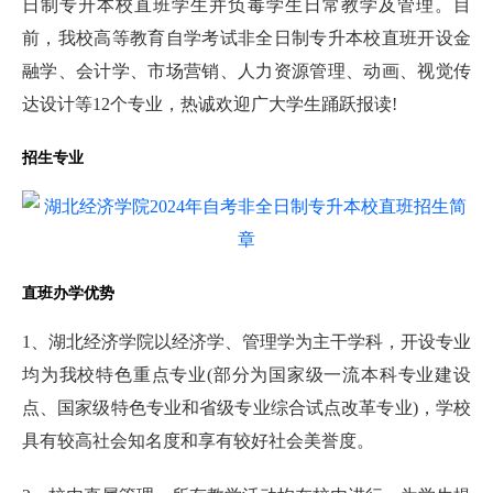
日制专升本校直班学生并负毒学生日常教学及管理。目
前，我校高等教育自学考试非全日制专升本校直班开设金
融学、会计学、市场营销、人力资源管理、动画、视觉传
达设计等12个专业，热诚欢迎广大学生踊跃报读!
招生专业
直班办学优势
1、湖北经济学院以经济学、管理学为主干学科，开设专业
均为我校特色重点专业(部分为国家级一流本科专业建设
点、国家级特色专业和省级专业综合试点改革专业)，学校
具有较高社会知名度和享有较好社会美誉度。