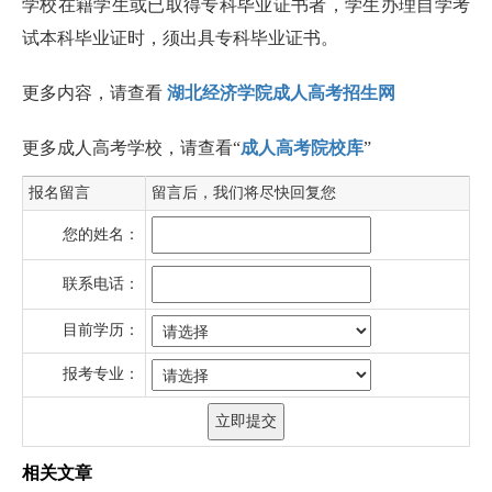
学校在籍学生或已取得专科毕业证书者，学生办理自学考
试本科毕业证时，须出具专科毕业证书。
更多内容，请查看
湖北经济学院成人高考招生网
更多成人高考学校，请查看“
成人高考院校库
”
报名留言
留言后，我们将尽快回复您
您的姓名：
联系电话：
目前学历：
报考专业：
相关文章