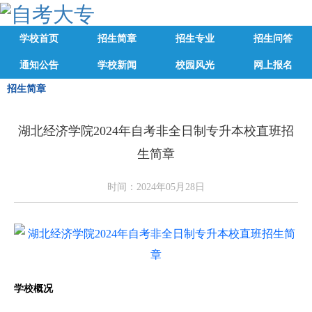
学校首页
招生简章
招生专业
招生问答
通知公告
学校新闻
校园风光
网上报名
招生简章
湖北经济学院2024年自考非全日制专升本校直班招
生简章
时间：2024年05月28日
学校概况