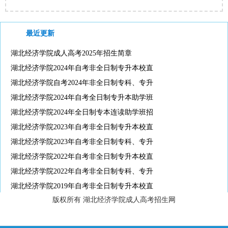
最近更新
湖北经济学院成人高考2025年招生简章
湖北经济学院2024年自考非全日制专升本校直
湖北经济学院自考2024年非全日制专科、专升
湖北经济学院2024年自考全日制专升本助学班
湖北经济学院2024年全日制专本连读助学班招
湖北经济学院2023年自考非全日制专升本校直
湖北经济学院2023年自考非全日制专科、专升
湖北经济学院2022年自考非全日制专升本校直
湖北经济学院2022年自考非全日制专科、专升
湖北经济学院2019年自考非全日制专升本校直
版权所有 湖北经济学院成人高考招生网