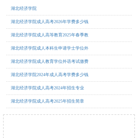
湖北经济学院
湖北经济学院成人高考2026年学费多少钱
湖北经济学院成人高等教育2025年春季教
湖北经济学院成人本科生申请学士学位外
湖北经济学院成人教育学位外语考试缴费
湖北经济学院2024年成人高考学费多少钱
湖北经济学院成人高考2024年招生专业
湖北经济学院成人高考2025年招生简章